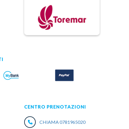
TI
CENTRO PRENOTAZIONI
CHIAMA 0781965020