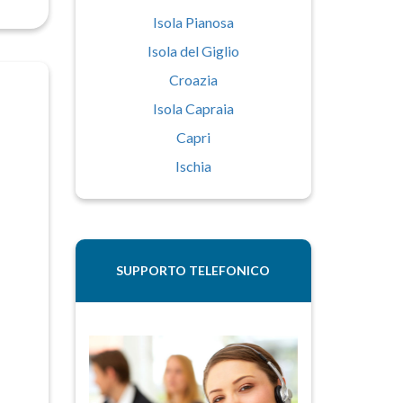
Isola Pianosa
Isola del Giglio
Croazia
Isola Capraia
Capri
Ischia
SUPPORTO TELEFONICO