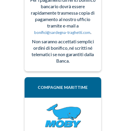
bancario dovrà essere
rapidamente trasmessa copia di
pagamento al nostro ufficio
tramite e-mail a
.
bonifici@sardegna-traghetti.com
Non saranno accettati semplici
ordini di bonifico, né scritti né
telematici se non garantiti dalla
Banca.
COMPAGNIE MARITTIME