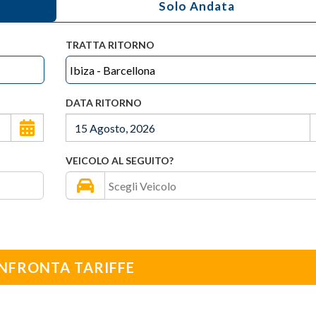
TRATTA RITORNO
DATA RITORNO
VEICOLO AL SEGUITO?
NFRONTA TARIFFE