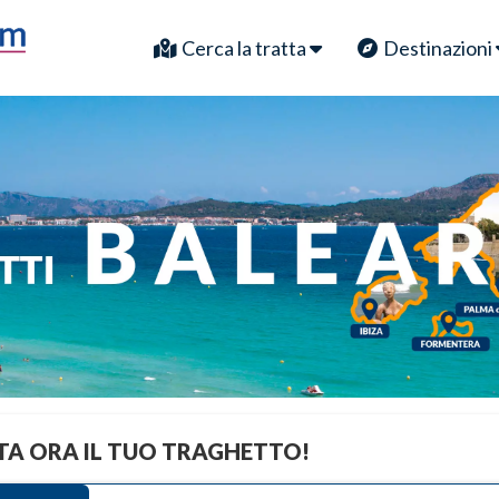
Cerca la tratta
Destinazioni
A ORA IL TUO TRAGHETTO!