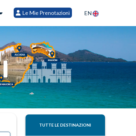
Le Mie Prenotazioni
EN
TUTTE LE DESTINAZIONI