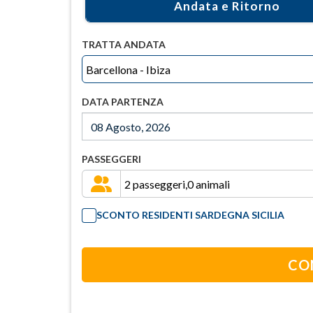
Andata e Ritorno
TRATTA ANDATA
DATA PARTENZA
PASSEGGERI
SCONTO RESIDENTI SARDEGNA SICILIA
CO