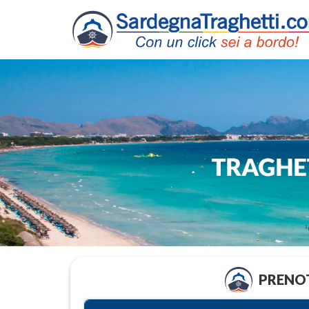
PRENOT