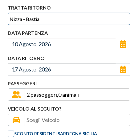
TRATTA RITORNO
DATA PARTENZA
DATA RITORNO
PASSEGGERI
VEICOLO AL SEGUITO?
SCONTO RESIDENTI SARDEGNA SICILIA