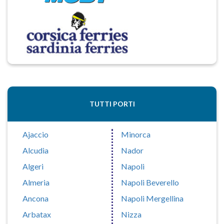
TUTTI PORTI
Ajaccio
Minorca
Alcudia
Nador
Algeri
Napoli
Almeria
Napoli Beverello
Ancona
Napoli Mergellina
Arbatax
Nizza