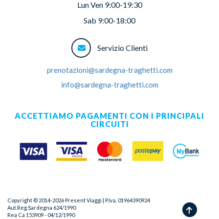
Lun Ven 9:00-19:30
Sab 9:00-18:00
Servizio Clienti
prenotazioni@sardegna-traghetti.com
info@sardegna-traghetti.com
ACCETTIAMO PAGAMENTI CON I PRINCIPALI
CIRCUITI
Copyright © 2014-
2026
Present Viaggi | P.Iva. 01964390924
Aut.Reg.Sardegna 624/1990
Rea Ca 153909 - 04/12/1990