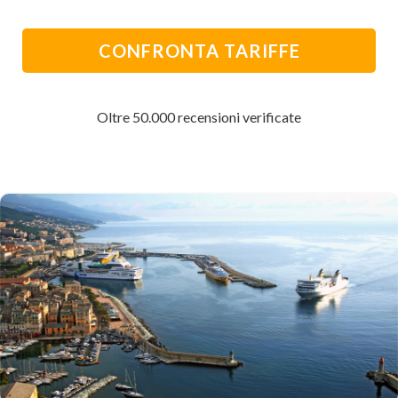
CONFRONTA TARIFFE
Oltre 50.000 recensioni verificate