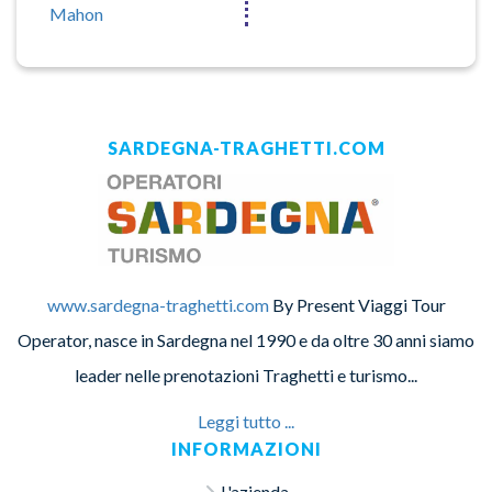
Mahon
SARDEGNA-TRAGHETTI.COM
www.sardegna-traghetti.com
By Present Viaggi Tour
Operator, nasce in Sardegna nel 1990 e da oltre 30 anni siamo
leader nelle prenotazioni Traghetti e turismo...
Leggi tutto ...
INFORMAZIONI
L'azienda