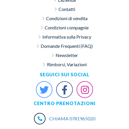
Contatti
Condizioni di vendita
Condizioni compagnie
Informativa sulla Privacy
Domande Frequenti (FAQ)
Newsletter
Rimborsi, Variazioni
SEGUICI SUI SOCIAL
CENTRO PRENOTAZIONI
CHIAMA 0781965020