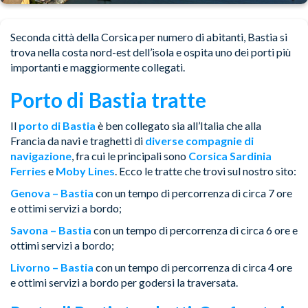
Seconda città della Corsica per numero di abitanti, Bastia si
trova nella costa nord-est dell’isola e ospita uno dei porti più
importanti e maggiormente collegati.
Porto di Bastia tratte
Il
porto di Bastia
è ben collegato sia all’Italia che alla
Francia da navi e traghetti di
diverse compagnie di
navigazione
, fra cui le principali sono
Corsica Sardinia
Ferries
e
Moby Lines
. Ecco le tratte che trovi sul nostro sito:
Genova – Bastia
con un tempo di percorrenza di circa 7 ore
e ottimi servizi a bordo;
Savona – Bastia
con un tempo di percorrenza di circa 6 ore e
ottimi servizi a bordo;
Livorno – Bastia
con un tempo di percorrenza di circa 4 ore
e ottimi servizi a bordo per godersi la traversata.