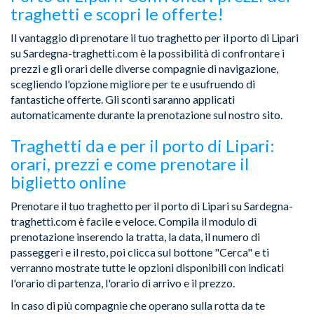
traghetti e scopri le offerte!
Il vantaggio di prenotare il tuo traghetto per il porto di Lipari
su Sardegna-traghetti.com è la possibilità di confrontare i
prezzi e gli orari delle diverse compagnie di navigazione,
scegliendo l'opzione migliore per te e usufruendo di
fantastiche offerte. Gli sconti saranno applicati
automaticamente durante la prenotazione sul nostro sito.
Traghetti da e per il porto di Lipari:
orari, prezzi e come prenotare il
biglietto online
Prenotare il tuo traghetto per il porto di Lipari su Sardegna-
traghetti.com è facile e veloce. Compila il modulo di
prenotazione inserendo la tratta, la data, il numero di
passeggeri e il resto, poi clicca sul bottone "Cerca" e ti
verranno mostrate tutte le opzioni disponibili con indicati
l'orario di partenza, l'orario di arrivo e il prezzo.
In caso di più compagnie che operano sulla rotta da te