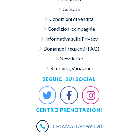
Contatti
Condizioni di vendita
Condizioni compagnie
Informativa sulla Privacy
Domande Frequenti (FAQ)
Newsletter
Rimborsi, Variazioni
SEGUICI SUI SOCIAL
CENTRO PRENOTAZIONI
CHIAMA 0781965020