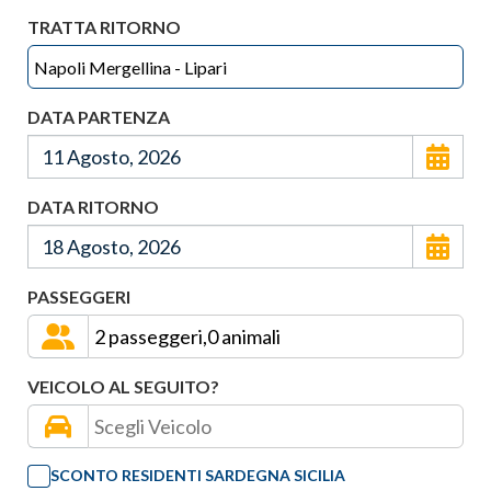
TRATTA RITORNO
DATA PARTENZA
DATA RITORNO
PASSEGGERI
VEICOLO AL SEGUITO?
SCONTO RESIDENTI SARDEGNA SICILIA