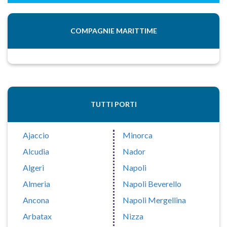
COMPAGNIE MARITTIME
TUTTI PORTI
Ajaccio
Minorca
Alcudia
Nador
Algeri
Napoli
Almeria
Napoli Beverello
Ancona
Napoli Mergellina
Arbatax
Nizza