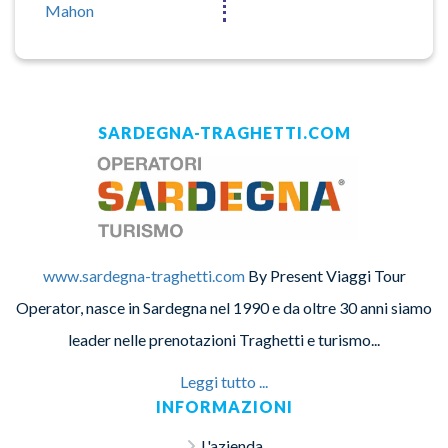
Mahon
SARDEGNA-TRAGHETTI.COM
www.sardegna-traghetti.com
By Present Viaggi Tour
Operator, nasce in Sardegna nel 1990 e da oltre 30 anni siamo
leader nelle prenotazioni Traghetti e turismo...
Leggi tutto ...
INFORMAZIONI
L'azienda