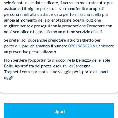
selezionata nelle date indicate, ti verranno mostrate tutte per
assicurarti il miglior prezzo. Ti verranno inoltre proposti
percorsi simili alla tratta cercata per fornirti una scelta più
ampia al momento della prenotazione. Scegli l'opzione
migliore per te e prosegui con la prenotazione.Prenotare con
noi è semplice e ti garantiamo un ottimo servizio clienti.
Se preferisci, puoi anche prenotare il tuo traghetto per il
porto di Lipari chiamando il numero
0781965020
o richiedere
un preventivo personalizzato.
Non perdere l'opportunità di scoprire la bellezza delle Isole
Eolie. Approfitta dei prezzi esclusivi di Sardegna-
Traghetti.com e prenota il tuo viaggio per il porto di Lipari
oggi!
Lipari