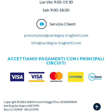
Lun Ven 9:00-19:30
Sab 9:00-18:00
Servizio Clienti
prenotazioni@sardegna-traghetti.com
info@sardegna-traghetti.com
ACCETTIAMO PAGAMENTI CON I PRINCIPALI
CIRCUITI
Copyright © 2014-
2026
Present Viaggi | P.Iva. 01964390924
Aut.Reg.Sardegna 624/1990
Rea Ca 153909 - 04/12/1990