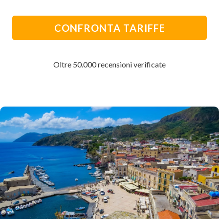
CONFRONTA TARIFFE
Oltre 50.000 recensioni verificate