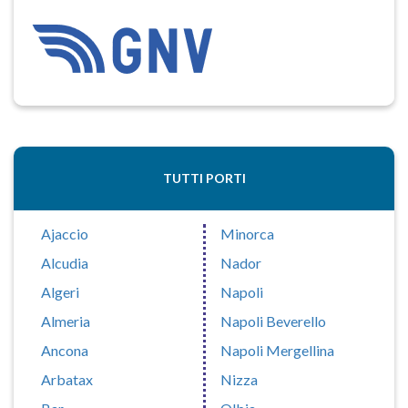
TUTTI PORTI
Ajaccio
Minorca
Alcudia
Nador
Algeri
Napoli
Almeria
Napoli Beverello
Ancona
Napoli Mergellina
Arbatax
Nizza