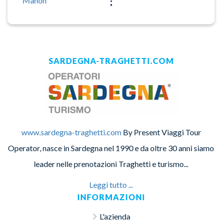
Mahon
SARDEGNA-TRAGHETTI.COM
www.sardegna-traghetti.com
By Present Viaggi Tour
Operator, nasce in Sardegna nel 1990 e da oltre 30 anni siamo
leader nelle prenotazioni Traghetti e turismo...
Leggi tutto ...
INFORMAZIONI
L'azienda