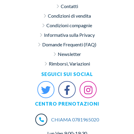
Contatti
Condizioni di vendita
Condizioni compagnie
Informativa sulla Privacy
Domande Frequenti (FAQ)
Newsletter
Rimborsi, Variazioni
SEGUICI SUI SOCIAL
CENTRO PRENOTAZIONI
CHIAMA 0781965020
Lun Ven 9:00-19:30