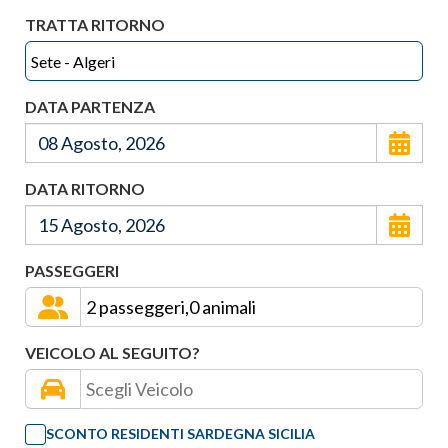
TRATTA RITORNO
DATA PARTENZA
DATA RITORNO
PASSEGGERI
VEICOLO AL SEGUITO?
SCONTO RESIDENTI SARDEGNA SICILIA