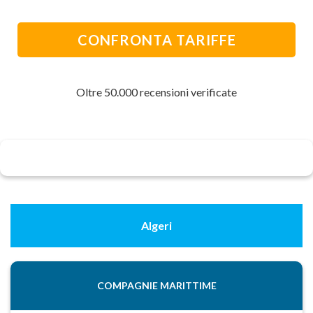
CONFRONTA TARIFFE
Oltre 50.000 recensioni verificate
Algeri
COMPAGNIE MARITTIME