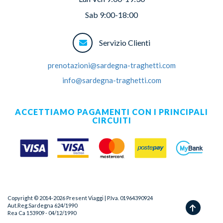
Sab 9:00-18:00
Servizio Clienti
prenotazioni@sardegna-traghetti.com
info@sardegna-traghetti.com
ACCETTIAMO PAGAMENTI CON I PRINCIPALI
CIRCUITI
Copyright © 2014-
2026
Present Viaggi | P.Iva. 01964390924
Aut.Reg.Sardegna 624/1990
Rea Ca 153909 - 04/12/1990