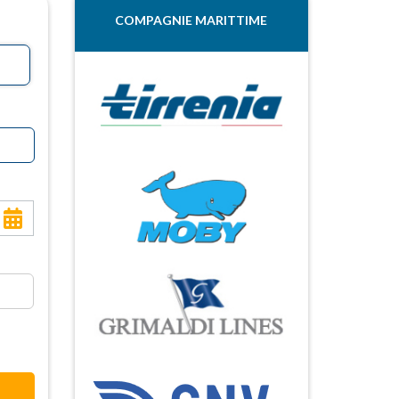
COMPAGNIE MARITTIME