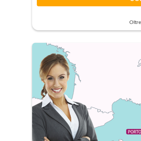
Oltre