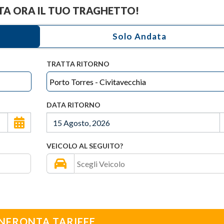
A ORA IL TUO TRAGHETTO!
TRATTA RITORNO
DATA RITORNO
VEICOLO AL SEGUITO?
NFRONTA TARIFFE