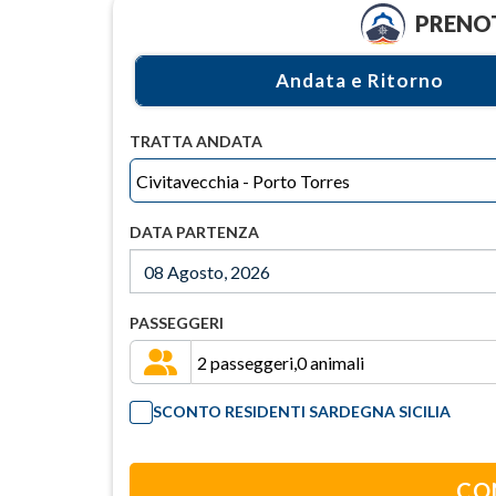
PRENOT
Andata e Ritorno
TRATTA ANDATA
DATA PARTENZA
PASSEGGERI
SCONTO RESIDENTI SARDEGNA SICILIA
CO