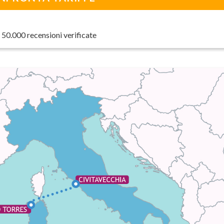
 50.000 recensioni verificate