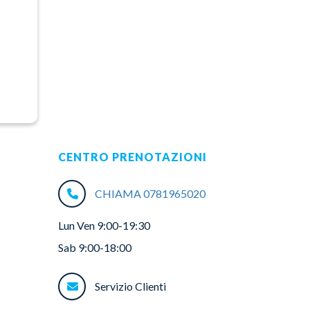
CENTRO PRENOTAZIONI
CHIAMA 0781965020
Lun Ven 9:00-19:30
Sab 9:00-18:00
Servizio Clienti