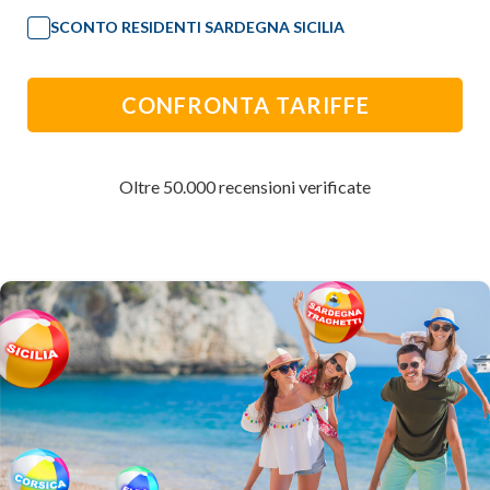
SCONTO RESIDENTI SARDEGNA SICILIA
CONFRONTA TARIFFE
Oltre 50.000 recensioni verificate