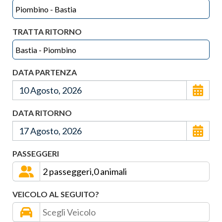
TRATTA RITORNO
DATA PARTENZA
DATA RITORNO
PASSEGGERI
VEICOLO AL SEGUITO?