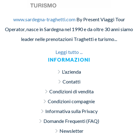
www.sardegna-traghetti.com
By Present Viaggi Tour
Operator, nasce in Sardegna nel 1990 e da oltre 30 anni siamo
leader nelle prenotazioni Traghetti e turismo...
Leggi tutto ...
INFORMAZIONI
L'azienda
Contatti
Condizioni di vendita
Condizioni compagnie
Informativa sulla Privacy
Domande Frequenti (FAQ)
Newsletter