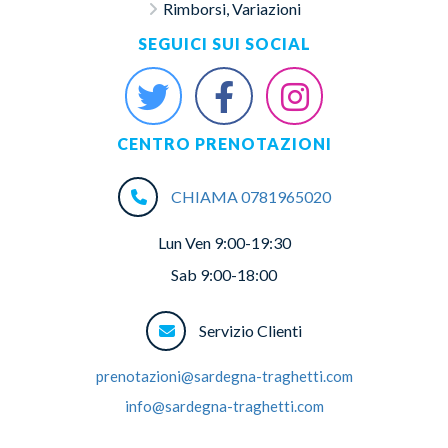
Rimborsi, Variazioni
SEGUICI SUI SOCIAL
CENTRO PRENOTAZIONI
CHIAMA 0781965020
Lun Ven 9:00-19:30
Sab 9:00-18:00
Servizio Clienti
prenotazioni@sardegna-traghetti.com
info@sardegna-traghetti.com