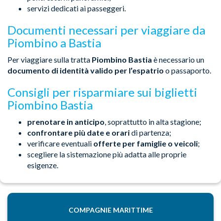
servizi dedicati ai passeggeri.
Documenti necessari per viaggiare da
Piombino a Bastia
Per viaggiare sulla tratta
Piombino Bastia
è necessario un
documento di identità valido per l’espatrio
o passaporto.
Consigli per risparmiare sui biglietti
Piombino Bastia
prenotare in anticipo
, soprattutto in alta stagione;
confrontare più date e orari
di partenza;
verificare eventuali
offerte per famiglie o veicoli
;
scegliere la sistemazione più adatta alle proprie
esigenze.
COMPAGNIE MARITTIME