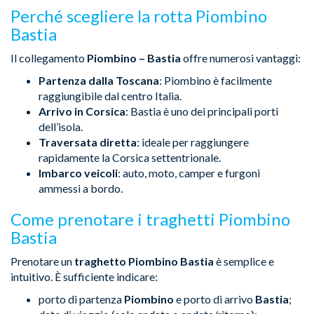
Perché scegliere la rotta Piombino
Bastia
Il collegamento
Piombino – Bastia
offre numerosi vantaggi:
Partenza dalla Toscana
: Piombino è facilmente
raggiungibile dal centro Italia.
Arrivo in Corsica
: Bastia è uno dei principali porti
dell’isola.
Traversata diretta
: ideale per raggiungere
rapidamente la Corsica settentrionale.
Imbarco veicoli
: auto, moto, camper e furgoni
ammessi a bordo.
Come prenotare i traghetti Piombino
Bastia
Prenotare un
traghetto Piombino Bastia
è semplice e
intuitivo. È sufficiente indicare:
porto di partenza
Piombino
e porto di arrivo
Bastia
;